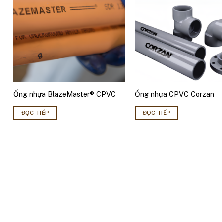
Ống nhựa BlazeMaster® CPVC
Ống nhựa CPVC Corzan
ĐỌC TIẾP
ĐỌC TIẾP