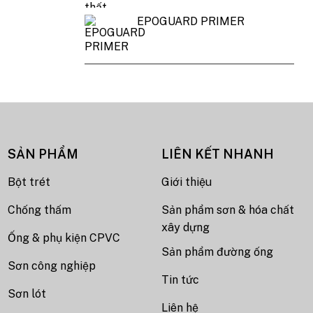
EPOGUARD PRIMER
SẢN PHẨM
LIÊN KẾT NHANH
Bột trét
Giới thiệu
Chống thấm
Sản phẩm sơn & hóa chất
xây dựng
Ống & phụ kiện CPVC
Sản phẩm đường ống
Sơn công nghiệp
Tin tức
Sơn lót
Liên hệ