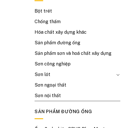
nhất
Bột trét
Chống thấm
Hóa chất xây dựng khác
Sản phẩm đường ống
Sản phẩm sơn và hoá chất xây dựng
Sơn công nghiệp
Sơn lót
Sơn ngoại thất
Sơn nội thất
SẢN PHẨM ĐƯỜNG ỐNG