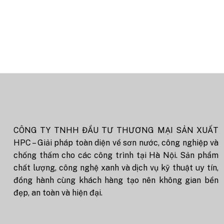
CÔNG TY TNHH ĐẦU TƯ THƯƠNG MẠI SẢN XUẤT
HPC – Giải pháp toàn diện về sơn nước, công nghiệp và
chống thấm cho các công trình tại Hà Nội. Sản phẩm
chất lượng, công nghệ xanh và dịch vụ kỹ thuật uy tín,
đồng hành cùng khách hàng tạo nên không gian bền
đẹp, an toàn và hiện đại.