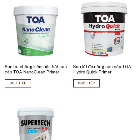
Sơn lót chống kiềm nội thất cao
Sơn lót đa năng cao cấp TOA
cấp TOA NanoClean Primer
Hydro Quick Primer
ĐỌC TIẾP
ĐỌC TIẾP