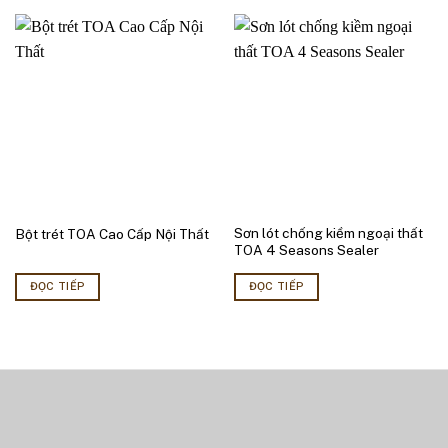
Sơn lót chống kiềm ngoại thất
Bột trét TOA Cao Cấp Nội Thất
TOA 4 Seasons Sealer
ĐỌC TIẾP
ĐỌC TIẾP