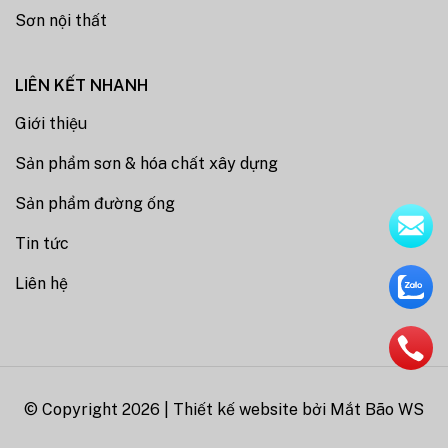
Sơn nội thất
LIÊN KẾT NHANH
Giới thiệu
Sản phẩm sơn & hóa chất xây dựng
Sản phẩm đường ống
Tin tức
Liên hệ
© Copyright 2026 | Thiết kế website bởi
Mắt Bão WS